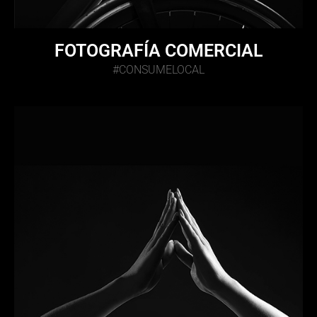
FOTOGRAFÍA COMERCIAL
#CONSUMELOCAL